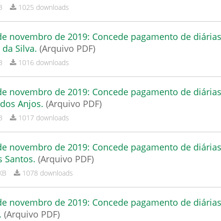
B
1025 downloads
 de novembro de 2019: Concede pagamento de diárias
 da Silva.
(Arquivo PDF)
B
1016 downloads
 de novembro de 2019: Concede pagamento de diária
 dos Anjos.
(Arquivo PDF)
B
1017 downloads
 de novembro de 2019: Concede pagamento de diária
s Santos.
(Arquivo PDF)
KB
1078 downloads
 de novembro de 2019: Concede pagamento de diária
.
(Arquivo PDF)