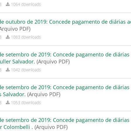
B
1064 downloads
 de outubro de 2019: Concede pagamento de diárias a
Arquivo PDF)
B
1083 downloads
 de setembro de 2019: Concede pagamento de diárias
uller Salvador.
(Arquivo PDF)
B
1042 downloads
 de setembro de 2019: Concede pagamento de diárias
s Salvador.
(Arquivo PDF)
B
1053 downloads
 de setembro de 2019: Concede pagamento de diárias
r Colombelli .
(Arquivo PDF)