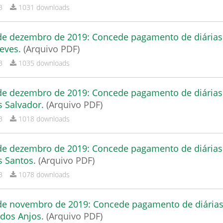
B
1031 downloads
 de dezembro de 2019: Concede pagamento de diárias
Neves.
(Arquivo PDF)
B
1035 downloads
 de dezembro de 2019: Concede pagamento de diárias
s Salvador.
(Arquivo PDF)
B
1018 downloads
 de dezembro de 2019: Concede pagamento de diárias
s Santos.
(Arquivo PDF)
B
1078 downloads
 de novembro de 2019: Concede pagamento de diária
 dos Anjos.
(Arquivo PDF)