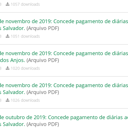
B
1057 downloads
 de novembro de 2019: Concede pagamento de diária
s Salvador.
(Arquivo PDF)
B
1051 downloads
 de novembro de 2019: Concede pagamento de diária
 dos Anjos.
(Arquivo PDF)
B
1020 downloads
 de novembro de 2019: Concede pagamento de diária
s Salvador.
(Arquivo PDF)
B
1026 downloads
 de outubro de 2019: Concede pagamento de diárias a
s Salvador.
(Arquivo PDF)