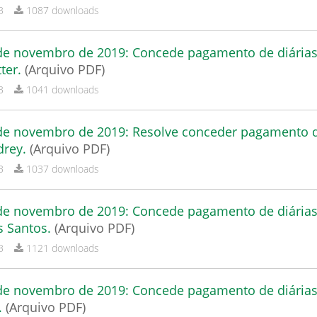
B
1087 downloads
 de novembro de 2019: Concede pagamento de diária
tter.
(Arquivo PDF)
B
1041 downloads
5 de novembro de 2019: Resolve conceder pagamento 
ndrey.
(Arquivo PDF)
B
1037 downloads
 de novembro de 2019: Concede pagamento de diária
s Santos.
(Arquivo PDF)
B
1121 downloads
 de novembro de 2019: Concede pagamento de diária
.
(Arquivo PDF)