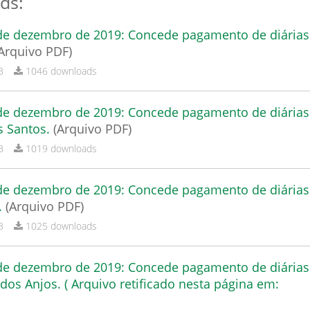
ds:
 de dezembro de 2019: Concede pagamento de diárias
Arquivo PDF)
B
1046 downloads
 de dezembro de 2019: Concede pagamento de diárias
s Santos.
(Arquivo PDF)
B
1019 downloads
 de dezembro de 2019: Concede pagamento de diárias
.
(Arquivo PDF)
B
1025 downloads
 de dezembro de 2019: Concede pagamento de diárias
 dos Anjos. ( Arquivo retificado nesta página em: