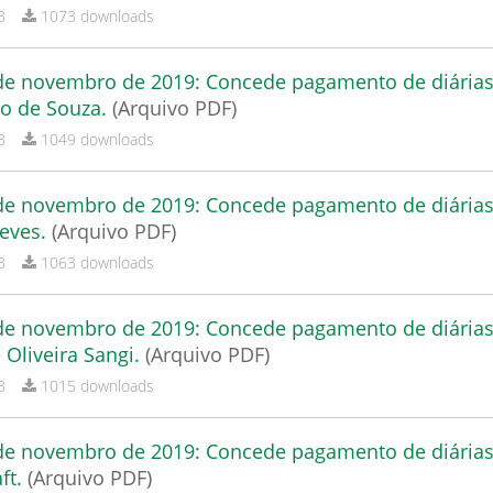
B
1073 downloads
 de novembro de 2019: Concede pagamento de diárias
io de Souza.
(Arquivo PDF)
B
1049 downloads
 de novembro de 2019: Concede pagamento de diária
eves.
(Arquivo PDF)
B
1063 downloads
 de novembro de 2019: Concede pagamento de diárias
e Oliveira Sangi.
(Arquivo PDF)
B
1015 downloads
 de novembro de 2019: Concede pagamento de diárias
aft.
(Arquivo PDF)