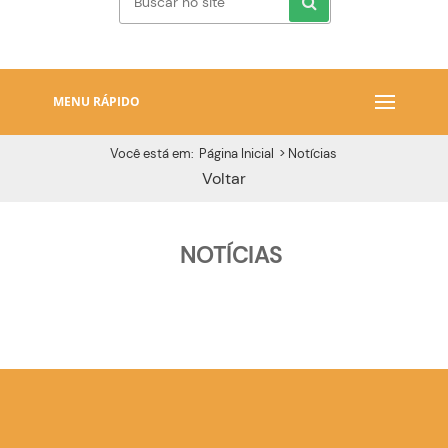
MENU RÁPIDO
Você está em:
Página Inicial
>
Notícias
Voltar
NOTÍCIAS