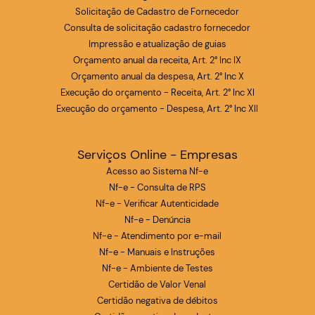
Solicitação de Cadastro de Fornecedor
Consulta de solicitação cadastro fornecedor
Impressão e atualização de guias
Orçamento anual da receita, Art. 2° Inc IX
Orçamento anual da despesa, Art. 2° Inc X
Execução do orçamento - Receita, Art. 2° Inc XI
Execução do orçamento - Despesa, Art. 2° Inc XII
Serviços Online - Empresas
Acesso ao Sistema Nf-e
Nf-e - Consulta de RPS
Nf-e - Verificar Autenticidade
Nf-e - Denúncia
Nf-e - Atendimento por e-mail
Nf-e - Manuais e Instruções
Nf-e - Ambiente de Testes
Certidão de Valor Venal
Certidão negativa de débitos