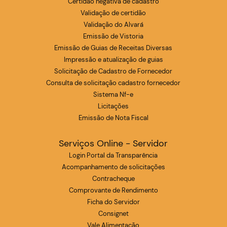
Certidão negativa de cadastro
Validação de certidão
Validação do Alvará
Emissão de Vistoria
Emissão de Guias de Receitas Diversas
Impressão e atualização de guias
Solicitação de Cadastro de Fornecedor
Consulta de solicitação cadastro fornecedor
Sistema Nf-e
Licitações
Emissão de Nota Fiscal
Serviços Online - Servidor
Login Portal da Transparência
Acompanhamento de solicitações
Contracheque
Comprovante de Rendimento
Ficha do Servidor
Consignet
Vale Alimentação