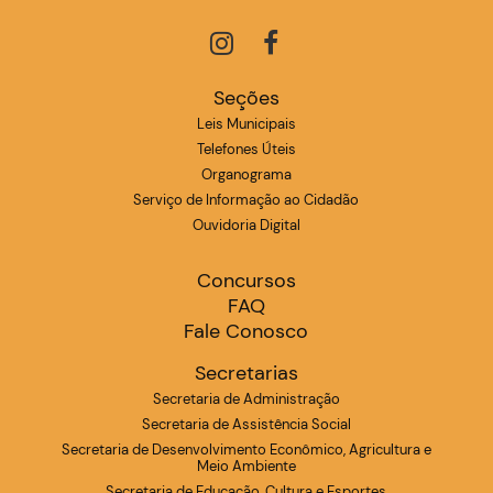
Seções
Leis Municipais
Telefones Úteis
Organograma
Serviço de Informação ao Cidadão
Ouvidoria Digital
Concursos
FAQ
Fale Conosco
Secretarias
Secretaria de Administração
Secretaria de Assistência Social
Secretaria de Desenvolvimento Econômico, Agricultura e
Meio Ambiente
Secretaria de Educação, Cultura e Esportes