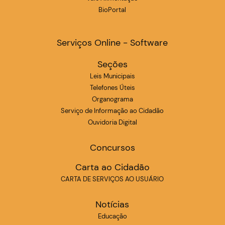
BioPortal
Serviços Online - Software
Seções
Leis Municipais
Telefones Úteis
Organograma
Serviço de Informação ao Cidadão
Ouvidoria Digital
Concursos
Carta ao Cidadão
CARTA DE SERVIÇOS AO USUÁRIO
Notícias
Educação