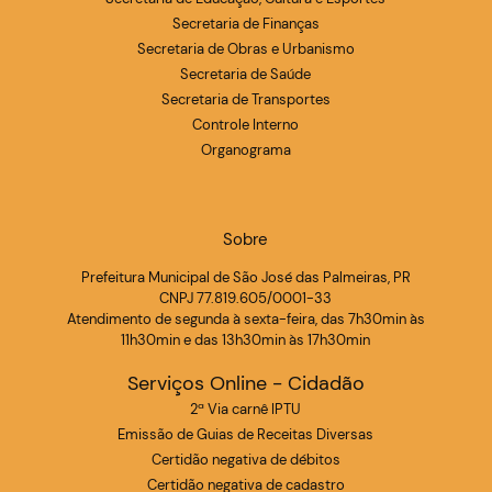
Secretaria de Finanças
Secretaria de Obras e Urbanismo
Secretaria de Saúde
Secretaria de Transportes
Controle Interno
Organograma
Sobre
Prefeitura Municipal de São José das Palmeiras, PR
CNPJ 77.819.605/0001-33
Atendimento de segunda à sexta-feira, das 7h30min às
11h30min e das 13h30min às 17h30min
Serviços Online - Cidadão
2ª Via carnê IPTU
Emissão de Guias de Receitas Diversas
Certidão negativa de débitos
Certidão negativa de cadastro