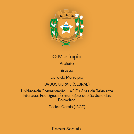
O Município
Prefeito
Brasão
Livro do Município
DADOS GERAIS (SEBRAE)
Unidade de Conservação – ARIE / Área de Relevante
Interesse Ecológico no município de São José das
Palmeiras
Dados Gerais (IBGE)
Redes Sociais