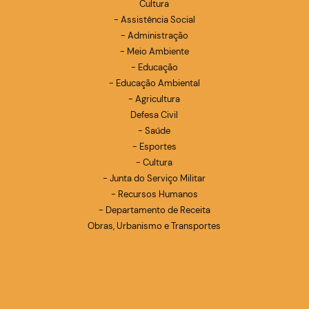
Cultura
- Assistência Social
- Administração
- Meio Ambiente
- Educação
- Educação Ambiental
- Agricultura
Defesa Civil
- Saúde
- Esportes
- Cultura
- Junta do Serviço Militar
- Recursos Humanos
- Departamento de Receita
Obras, Urbanismo e Transportes