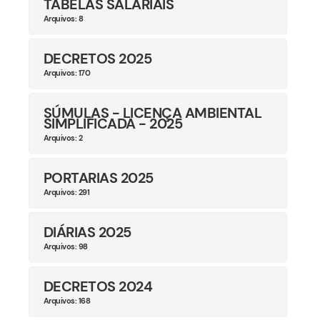
TABELAS SALARIAIS
Arquivos: 8
DECRETOS 2025
Arquivos: 170
SÚMULAS - LICENÇA AMBIENTAL
SIMPLIFICADA - 2025
Arquivos: 2
PORTARIAS 2025
Arquivos: 291
DIÁRIAS 2025
Arquivos: 98
DECRETOS 2024
Arquivos: 168