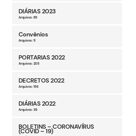
DIÁRIAS 2023
Arquivos: 85
Convênios
Arquivos: 11
PORTARIAS 2022
Arquivos: 205
DECRETOS 2022
Arquivos: 156
DIÁRIAS 2022
Arquivos: 39
BOLETINS – CORONAVÍRUS
(COVID – 19)