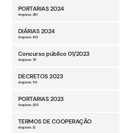
PORTARIAS 2024
Arquivos: 287
DIÁRIAS 2024
Arquivos: 105
Concurso público 01/2023
Arquivos: 76
DECRETOS 2023
Arquivos: 174
PORTARIAS 2023
Arquivos: 203
TERMOS DE COOPERAÇÃO
Arquivos: 12