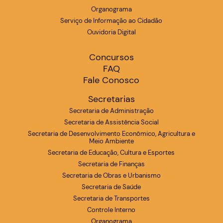
Organograma
Serviço de Informação ao Cidadão
Ouvidoria Digital
Concursos
FAQ
Fale Conosco
Secretarias
Secretaria de Administração
Secretaria de Assistência Social
Secretaria de Desenvolvimento Econômico, Agricultura e
Meio Ambiente
Secretaria de Educação, Cultura e Esportes
Secretaria de Finanças
Secretaria de Obras e Urbanismo
Secretaria de Saúde
Secretaria de Transportes
Controle Interno
Organograma