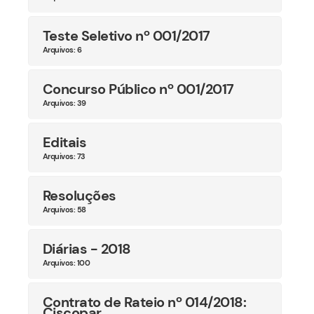
Teste Seletivo nº 001/2017
Arquivos: 6
Concurso Público nº 001/2017
Arquivos: 39
Editais
Arquivos: 73
Resoluções
Arquivos: 58
Diárias - 2018
Arquivos: 100
Contrato de Rateio nº 014/2018:
Ciscopar