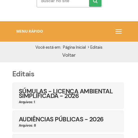
MENU RÁPIDO
Você está em:
Página Inicial
>
Editais
Voltar
Editais
SÚMULAS - LICENÇA AMBIENTAL
SIMPLIFICADA - 2026
Arquivos: 1
AUDIÊNCIAS PÚBLICAS - 2026
Arquivos: 8