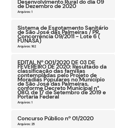
Desenvolvimento Rural do dia 09
de Dezembro de 2020
Arquivos: 1
Sistema de Esgotamento Sanitário
de São José das Palmeiras / PR.
Concorrência 09/2011 - Lote 6 (
FUNASA)
Arquivos: 162
EDITAL Nº 001/2020 DE 03 DE
FEVEREIRO DE 2020: Resultado da
classificação das famílias
contempladas pelo Projeto de
Moradias Populares no Município
de São José das Palmeiras,
conforme Decreto Municipal n°
080, de 17 de Setembro de 2019 e
Portaria Federal
Arquivos: 1
Concurso Público nº 01/2020
Arquivos: 25