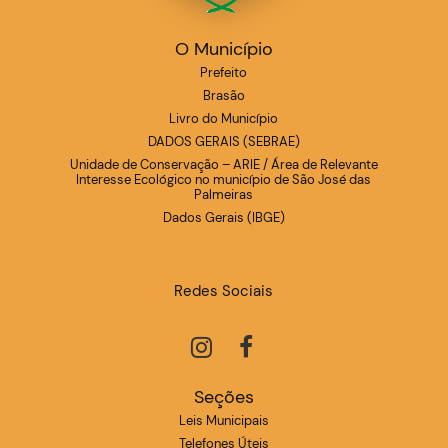
O Município
Prefeito
Brasão
Livro do Município
DADOS GERAIS (SEBRAE)
Unidade de Conservação – ARIE / Área de Relevante
Interesse Ecológico no município de São José das
Palmeiras
Dados Gerais (IBGE)
Redes Sociais
Seções
Leis Municipais
Telefones Úteis