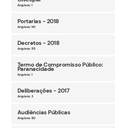
Arquivos: 1
Portarias - 2018
Arquivos: 141
Decretos - 2018
Arquivos: 115
Termo de Compromisso Público:
Paranacidade
Arquivos: 1
Deliberações - 2017
Arquivos: 3
Audiências Públicas
Arquivos: 80