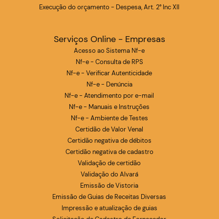
Execução do orçamento - Despesa, Art. 2° Inc XII
Serviços Online - Empresas
Acesso ao Sistema Nf-e
Nf-e - Consulta de RPS
Nf-e - Verificar Autenticidade
Nf-e - Denúncia
Nf-e - Atendimento por e-mail
Nf-e - Manuais e Instruções
Nf-e - Ambiente de Testes
Certidão de Valor Venal
Certidão negativa de débitos
Certidão negativa de cadastro
Validação de certidão
Validação do Alvará
Emissão de Vistoria
Emissão de Guias de Receitas Diversas
Impressão e atualização de guias