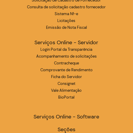
Solicitação de Cadastro de Fornecedor
Consulta de solicitação cadastro fornecedor
Sistema Nf-e
Licitações
Emissão de Nota Fiscal
Serviços Online - Servidor
Login Portal da Transparência
Acompanhamento de solicitações
Contracheque
Comprovante de Rendimento
Ficha do Servidor
Consignet
Vale Alimentação
BioPortal
Serviços Online - Software
Seções