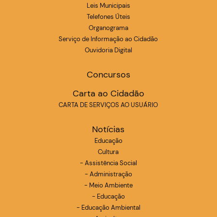
Leis Municipais
Telefones Úteis
Organograma
Serviço de Informação ao Cidadão
Ouvidoria Digital
Concursos
Carta ao Cidadão
CARTA DE SERVIÇOS AO USUÁRIO
Notícias
Educação
Cultura
- Assistência Social
- Administração
- Meio Ambiente
- Educação
- Educação Ambiental