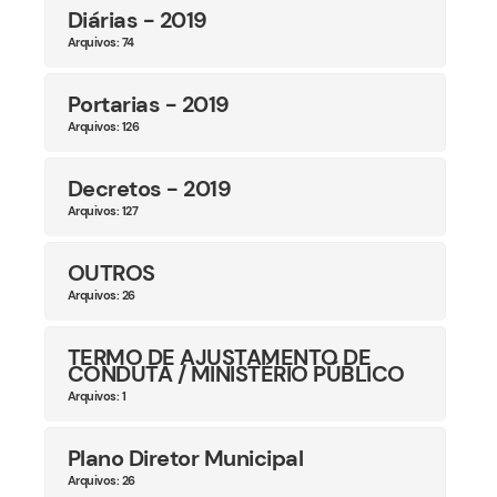
Diárias - 2019
Arquivos: 74
Portarias - 2019
Arquivos: 126
Decretos - 2019
Arquivos: 127
OUTROS
Arquivos: 26
TERMO DE AJUSTAMENTO DE
CONDUTA / MINISTÉRIO PÚBLICO
Arquivos: 1
Plano Diretor Municipal
Arquivos: 26