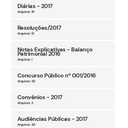
Diárias - 2017
Arquivos: 91
Resoluções/2017
Arquivos: 13
Notas Explicativas - Balanço
Patrimonial 2016
Arquivos: 1
Concurso Público nº 001/2016
Arquivos: 30
Convênios - 2017
Arquivos: 2
Audiências Públicas - 2017
Arquivos: 30