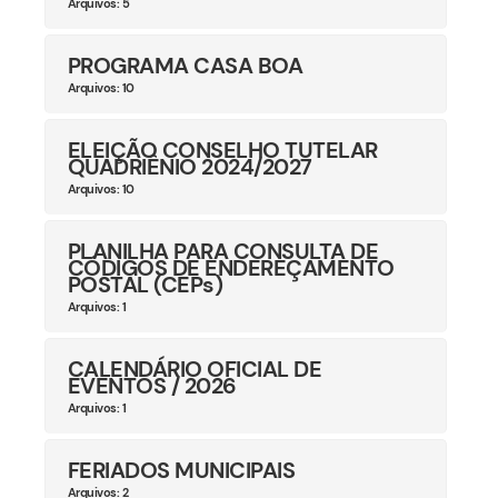
Arquivos: 5
PROGRAMA CASA BOA
Arquivos: 10
ELEIÇÃO CONSELHO TUTELAR
QUADRIÊNIO 2024/2027
Arquivos: 10
PLANILHA PARA CONSULTA DE
CÓDIGOS DE ENDEREÇAMENTO
POSTAL (CEPs)
Arquivos: 1
CALENDÁRIO OFICIAL DE
EVENTOS / 2026
Arquivos: 1
FERIADOS MUNICIPAIS
Arquivos: 2