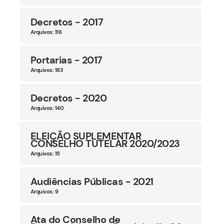
Decretos - 2017
Arquivos: 116
Portarias - 2017
Arquivos: 183
Decretos - 2020
Arquivos: 140
ELEIÇÃO SUPLEMENTAR
CONSELHO TUTELAR 2020/2023
Arquivos: 15
Audiências Públicas - 2021
Arquivos: 9
Ata do Conselho de