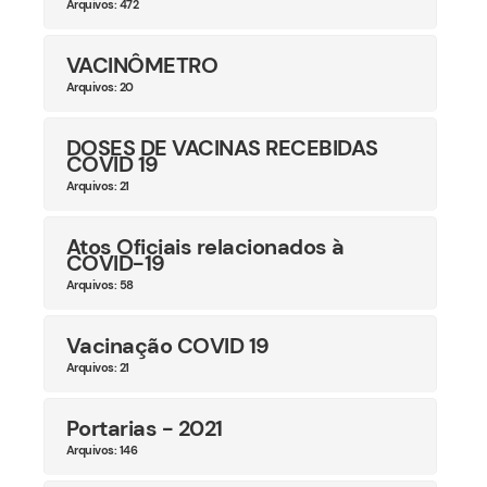
Arquivos: 472
VACINÔMETRO
Arquivos: 20
DOSES DE VACINAS RECEBIDAS
COVID 19
Arquivos: 21
Atos Oficiais relacionados à
COVID-19
Arquivos: 58
Vacinação COVID 19
Arquivos: 21
Portarias - 2021
Arquivos: 146