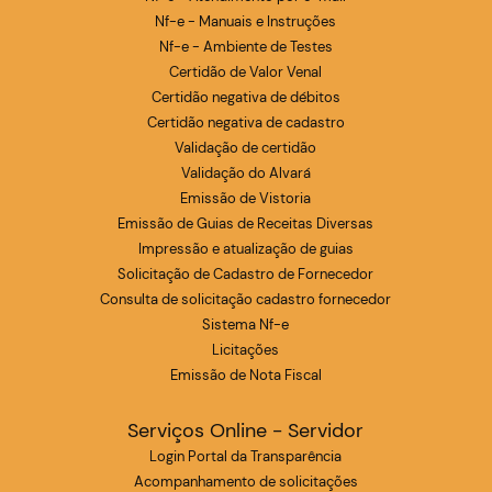
Nf-e - Manuais e Instruções
Nf-e - Ambiente de Testes
Certidão de Valor Venal
Certidão negativa de débitos
Certidão negativa de cadastro
Validação de certidão
Validação do Alvará
Emissão de Vistoria
Emissão de Guias de Receitas Diversas
Impressão e atualização de guias
Solicitação de Cadastro de Fornecedor
Consulta de solicitação cadastro fornecedor
Sistema Nf-e
Licitações
Emissão de Nota Fiscal
Serviços Online - Servidor
Login Portal da Transparência
Acompanhamento de solicitações