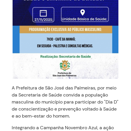
A Prefeitura de São José das Palmeiras, por meio
da Secretaria de Saúde convida a população
masculina do município para participar do "Dia D"
de conscientização e prevenção voltado à Saúde
e ao bem-estar do homem.
Integrando a Campanha Novembro Azul, a ação