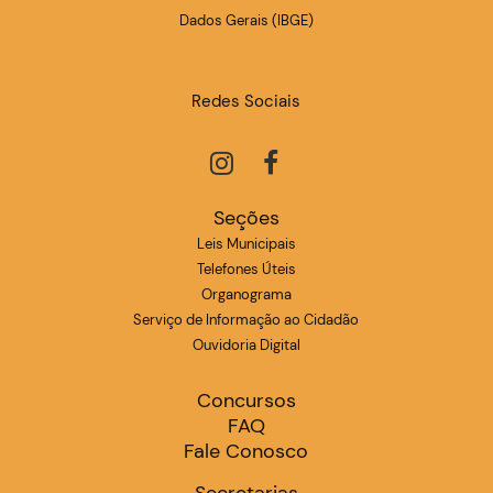
Dados Gerais (IBGE)
Redes Sociais
Seções
Leis Municipais
Telefones Úteis
Organograma
Serviço de Informação ao Cidadão
Ouvidoria Digital
Concursos
FAQ
Fale Conosco