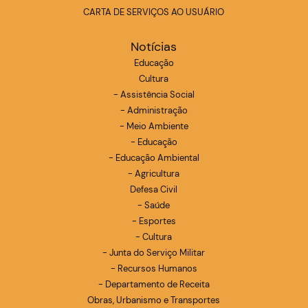
CARTA DE SERVIÇOS AO USUÁRIO
Notícias
Educação
Cultura
- Assistência Social
- Administração
- Meio Ambiente
- Educação
- Educação Ambiental
- Agricultura
Defesa Civil
- Saúde
- Esportes
- Cultura
- Junta do Serviço Militar
- Recursos Humanos
- Departamento de Receita
Obras, Urbanismo e Transportes