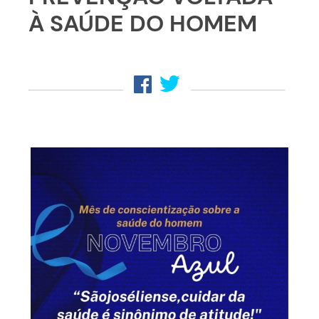
À SAÚDE DO HOMEM