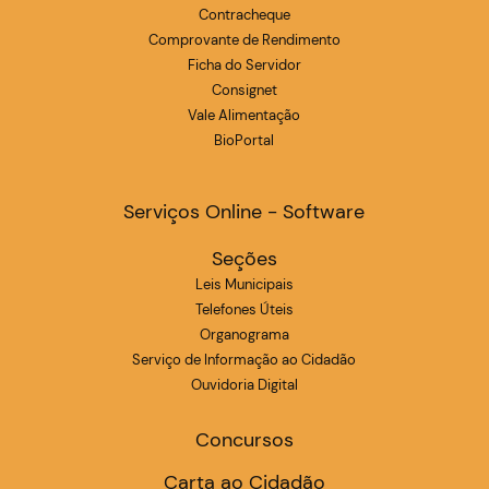
Contracheque
Comprovante de Rendimento
Ficha do Servidor
Consignet
Vale Alimentação
BioPortal
Serviços Online - Software
Seções
Leis Municipais
Telefones Úteis
Organograma
Serviço de Informação ao Cidadão
Ouvidoria Digital
Concursos
Carta ao Cidadão