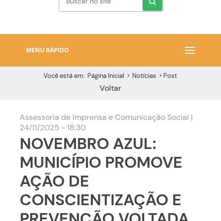
MENU RÁPIDO
Você está em:
Página Inicial
>
Notícias
>
Post
Voltar
Assessoria de Imprensa e Comunicação Social |
24/11/2025 - 18:30
NOVEMBRO AZUL:
MUNICÍPIO PROMOVE
AÇÃO DE
CONSCIENTIZAÇÃO E
PREVENÇÃO VOLTADA