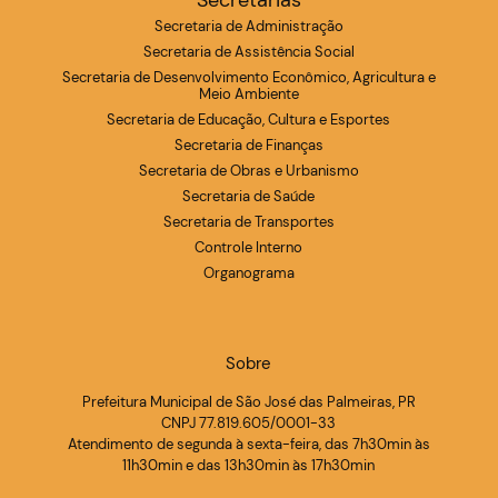
Secretarias
Secretaria de Administração
Secretaria de Assistência Social
Secretaria de Desenvolvimento Econômico, Agricultura e
Meio Ambiente
Secretaria de Educação, Cultura e Esportes
Secretaria de Finanças
Secretaria de Obras e Urbanismo
Secretaria de Saúde
Secretaria de Transportes
Controle Interno
Organograma
Sobre
Prefeitura Municipal de São José das Palmeiras, PR
CNPJ 77.819.605/0001-33
Atendimento de segunda à sexta-feira, das 7h30min às
11h30min e das 13h30min às 17h30min