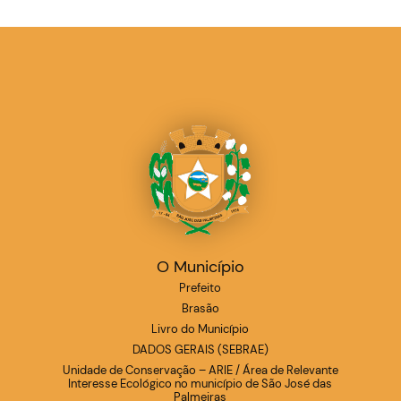
O Município
Prefeito
Brasão
Livro do Município
DADOS GERAIS (SEBRAE)
Unidade de Conservação – ARIE / Área de Relevante
Interesse Ecológico no município de São José das
Palmeiras