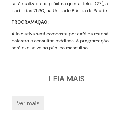
será realizada na próxima quinta-feira (27), a
partir das 7h30, na Unidade Básica de Saúde.
PROGRAMAÇÃO:
A iniciativa será composta por café da manhã;
palestra e consultas médicas. A programação
será exclusiva ao público masculino.
LEIA MAIS
Ver mais