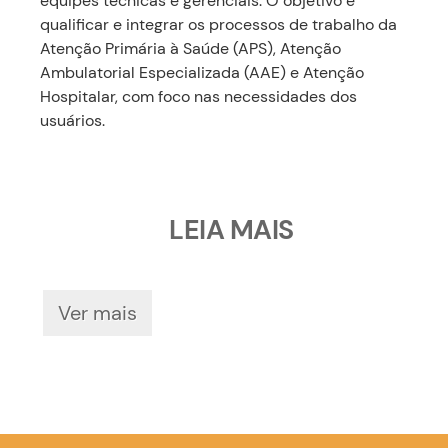
equipes técnicas e gerenciais. O objetivo é
qualificar e integrar os processos de trabalho da
Atenção Primária à Saúde (APS), Atenção
Ambulatorial Especializada (AAE) e Atenção
Hospitalar, com foco nas necessidades dos
usuários.
LEIA MAIS
Ver mais