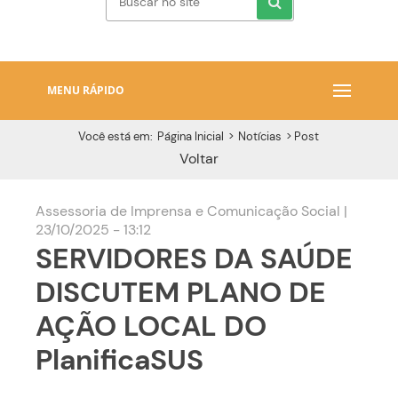
MENU RÁPIDO
Você está em:
Página Inicial
>
Notícias
>
Post
Voltar
Assessoria de Imprensa e Comunicação Social |
23/10/2025 - 13:12
SERVIDORES DA SAÚDE
DISCUTEM PLANO DE
AÇÃO LOCAL DO
PlanificaSUS