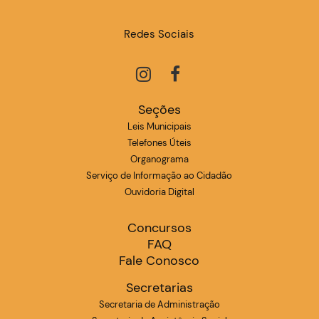
Redes Sociais
Seções
Leis Municipais
Telefones Úteis
Organograma
Serviço de Informação ao Cidadão
Ouvidoria Digital
Concursos
FAQ
Fale Conosco
Secretarias
Secretaria de Administração