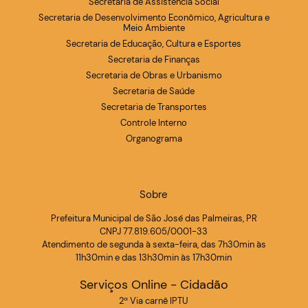
Secretaria de Assistência Social
Secretaria de Desenvolvimento Econômico, Agricultura e
Meio Ambiente
Secretaria de Educação, Cultura e Esportes
Secretaria de Finanças
Secretaria de Obras e Urbanismo
Secretaria de Saúde
Secretaria de Transportes
Controle Interno
Organograma
Sobre
Prefeitura Municipal de São José das Palmeiras, PR
CNPJ 77.819.605/0001-33
Atendimento de segunda à sexta-feira, das 7h30min às
11h30min e das 13h30min às 17h30min
Serviços Online - Cidadão
2ª Via carnê IPTU