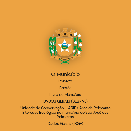
O Município
Prefeito
Brasão
Livro do Município
DADOS GERAIS (SEBRAE)
Unidade de Conservação – ARIE / Área de Relevante
Interesse Ecológico no município de São José das
Palmeiras
Dados Gerais (IBGE)