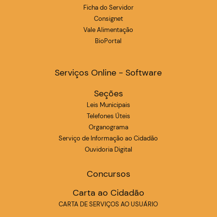
Ficha do Servidor
Consignet
Vale Alimentação
BioPortal
Serviços Online - Software
Seções
Leis Municipais
Telefones Úteis
Organograma
Serviço de Informação ao Cidadão
Ouvidoria Digital
Concursos
Carta ao Cidadão
CARTA DE SERVIÇOS AO USUÁRIO