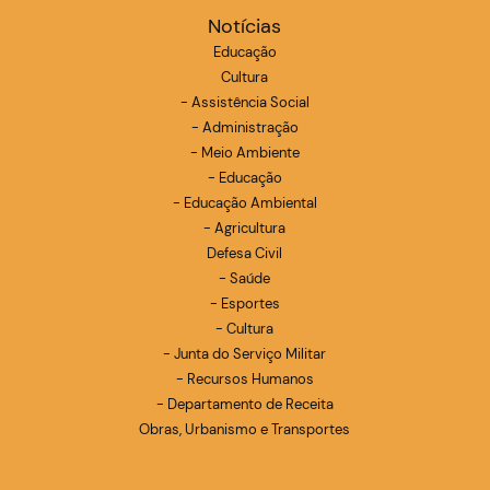
Notícias
Educação
Cultura
- Assistência Social
- Administração
- Meio Ambiente
- Educação
- Educação Ambiental
- Agricultura
Defesa Civil
- Saúde
- Esportes
- Cultura
- Junta do Serviço Militar
- Recursos Humanos
- Departamento de Receita
Obras, Urbanismo e Transportes