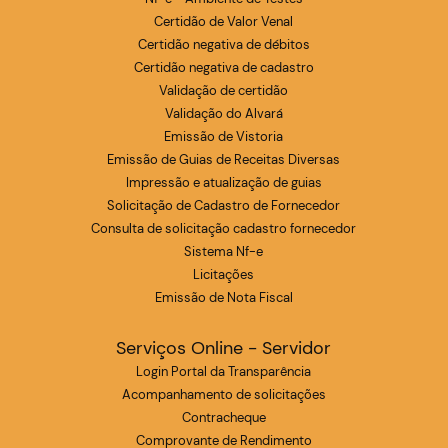
Certidão de Valor Venal
Certidão negativa de débitos
Certidão negativa de cadastro
Validação de certidão
Validação do Alvará
Emissão de Vistoria
Emissão de Guias de Receitas Diversas
Impressão e atualização de guias
Solicitação de Cadastro de Fornecedor
Consulta de solicitação cadastro fornecedor
Sistema Nf-e
Licitações
Emissão de Nota Fiscal
Serviços Online - Servidor
Login Portal da Transparência
Acompanhamento de solicitações
Contracheque
Comprovante de Rendimento