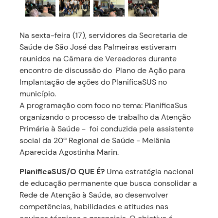
Na sexta-feira (17), servidores da Secretaria de
Saúde de São José das Palmeiras estiveram
reunidos na Câmara de Vereadores durante
encontro de discussão do Plano de Ação para
Implantação de ações do PlanificaSUS no
município.
A programação com foco no tema: PlanificaSus
organizando o processo de trabalho da Atenção
Primária à Saúde - foi conduzida pela assistente
social da 20ª Regional de Saúde - Melânia
Aparecida Agostinha Marin.
PlanificaSUS/O QUE É?
Uma estratégia nacional
de educação permanente que busca consolidar a
Rede de Atenção à Saúde, ao desenvolver
competências, habilidades e atitudes nas